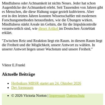
Mindfulness oder Achtsamkeit ist nichts Neues. Jeder hat schon
Augenblicke der Achtsamkeit erlebt. Seit Tausenden von Jahren gibt
es Menschen, die diese Haltung sogar gezielt kultivieren. Aber
erst in den letzten Jahren konnten Wissenschaftler mit modernen
Forschungsmethoden herausfinden, wie die Übungen wirken.
Mindfulness stärkt Areale im Gehirn, die für die Impulskontrolle
verantwortlich sind, wie
dieser Artikel
im Deutschen Ärzteblatt
erklärt.
"Zwischen Reiz und Reaktion liegt ein Raum. in diesem Raum liegt
die Freiheit und die Möglichkeit, unsere Antwort zu wählen. In
unserer Antwort liegen unser Wachstum und unsere Freiheit."
Viktor E.Frankl
Aktuelle Beiträge
Herbstkurs MBSR startet am 24. Oktober 2026
Der Atemraum
© 2026 Victoria Norton |
Impressum
Datenschutz
Victoria Norton